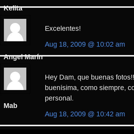
Kelita
Excelentes!
Aug 18, 2009 @ 10:02 am
Angel Marín
Hey Dam, que buenas fotos!!!!
buenísima, como siempre, co
personal.
Mab
Aug 18, 2009 @ 10:42 am