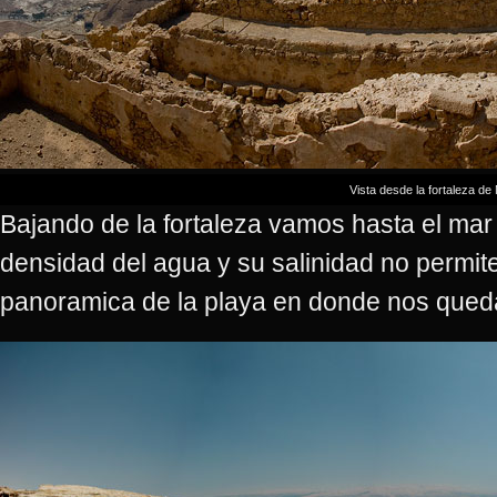
Vista desde la fortaleza d
Bajando de la fortaleza vamos hasta el ma
densidad del agua y su salinidad no permit
panoramica de la playa en donde nos que