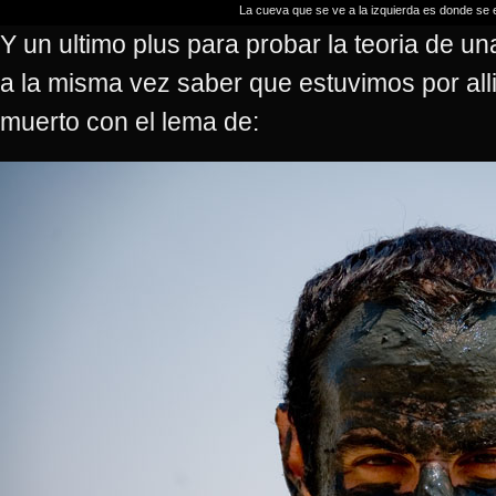
La cueva que se ve a la izquierda es donde se 
Y un ultimo plus para probar la teoria de 
a la misma vez saber que estuvimos por all
muerto con el lema de: