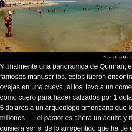
Playa del mar Muert
Y finalmente una panoramica de Qumran, e
famosos manuscritos, estos fueron encontr
ovejas en una cueva, el los llevo a un com
como cuero para hacer calzados por 1 dolar
5 dolares a un arqueologo americano que lo 
millones …. el pastor es ahora un adulto y
quisiera ser el de lo arrepentido que ha de e