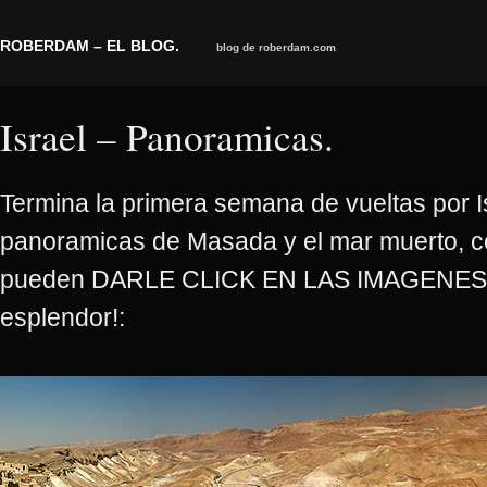
ROBERDAM – EL BLOG.
blog de roberdam.com
Israel – Panoramicas.
Termina la primera semana de vueltas por I
panoramicas de Masada y el mar muerto, c
pueden DARLE CLICK EN LAS IMAGENES p
esplendor!: