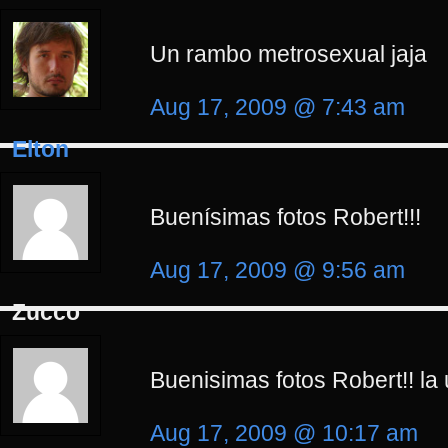
Un rambo metrosexual jaja
Aug 17, 2009 @ 7:43 am
Elton
Buenísimas fotos Robert!!!
Aug 17, 2009 @ 9:56 am
Zucco
Buenisimas fotos Robert!! la 
Aug 17, 2009 @ 10:17 am