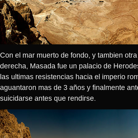
Con el mar muerto de fondo, y tambien otra 
derecha, Masada fue un palacio de Herode
las ultimas resistencias hacia el imperio ro
aguantaron mas de 3 años y finalmente ant
suicidarse antes que rendirse.