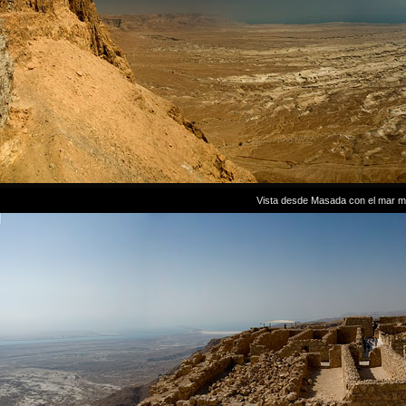
Vista desde Masada con el mar m