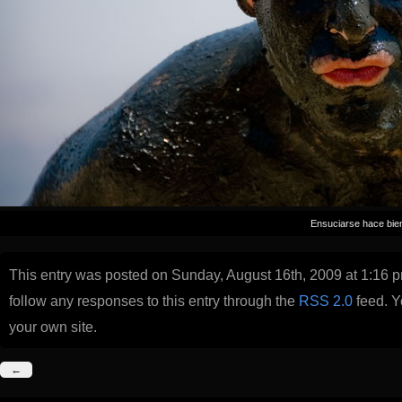
Ensuciarse hace bie
This entry was posted on Sunday, August 16th, 2009 at 1:16 p
follow any responses to this entry through the
RSS 2.0
feed. 
your own site.
←